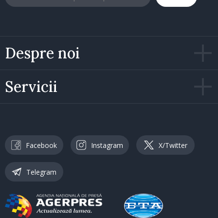
Despre noi
Servicii
Facebook
Instagram
X/Twitter
Telegram