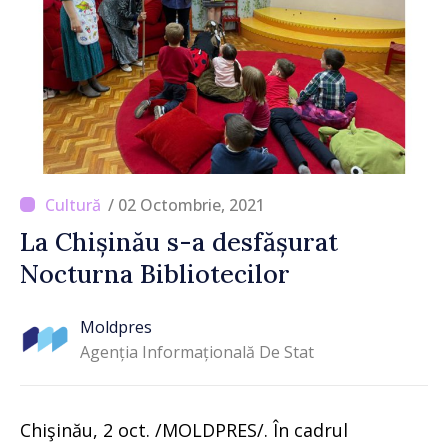
/ 02 Octombrie, 2021
La Chișinău s-a desfășurat
Nocturna Bibliotecilor
Moldpres
Agenția Informațională De Stat
Chişinău, 2 oct. /MOLDPRES/. În cadrul