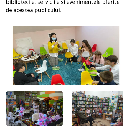
bibliotecile, serviciile și evenimentele oferite
de acestea publicului.