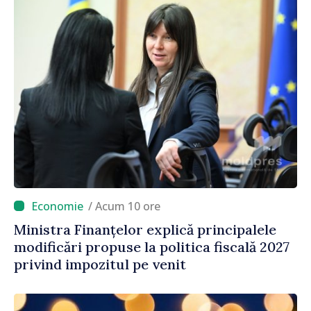
/ Acum 10 ore
Ministra Finanțelor explică principalele
modificări propuse la politica fiscală 2027
privind impozitul pe venit