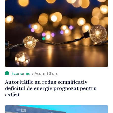
/ Acum 10 ore
Autoritățile au redus semnificativ
deficitul de energie prognozat pentru
astăzi