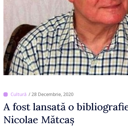
/ 28 Decembrie, 2020
A fost lansată o bibliografi
Nicolae Mătcaș