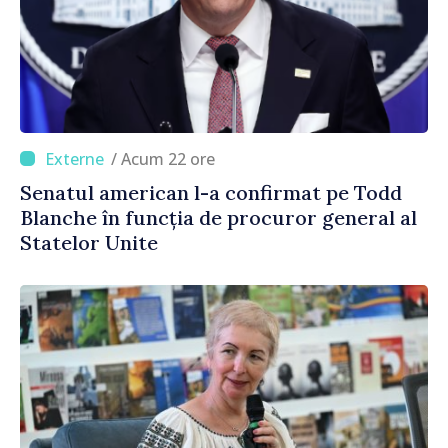
/ Acum 22 ore
Senatul american l-a confirmat pe Todd
Blanche în funcția de procuror general al
Statelor Unite