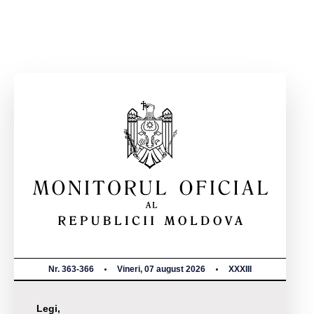
Nr. 363-366
Vineri, 07 august 2026
XXXIII
Legi,