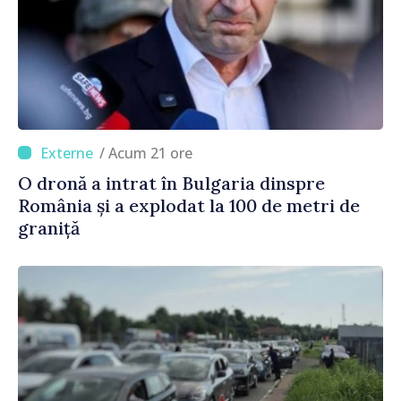
/ Acum 21 ore
O dronă a intrat în Bulgaria dinspre
România și a explodat la 100 de metri de
graniță