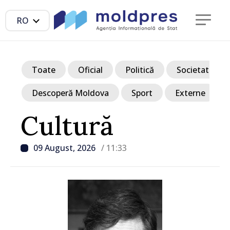
RO
Toate
Oficial
Politică
Societate
Descoperă Moldova
Sport
Externe
Cultură
09 August, 2026
/ 11:33