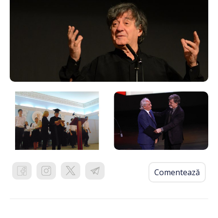
Comentează