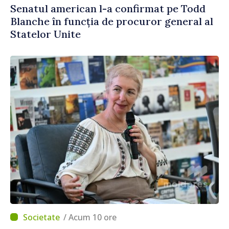
Senatul american l-a confirmat pe Todd
Blanche în funcția de procuror general al
Statelor Unite
/ Acum 10 ore