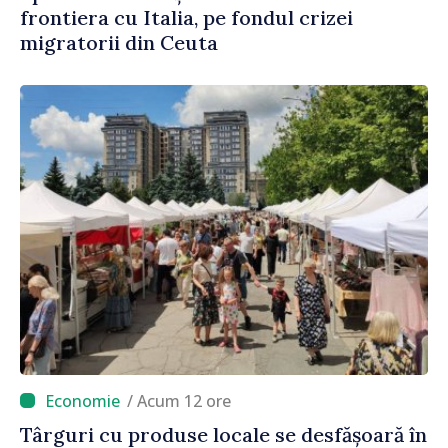
frontiera cu Italia, pe fondul crizei
migratorii din Ceuta
/ Acum 12 ore
Târguri cu produse locale se desfășoară în