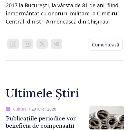
2017 la București, la vârsta de 81 de ani, fiind
înmormântat cu onoruri militare la Cimitirul
Central din str. Armenească din Chișinău.
Comentează
Ultimele Știri
/ 29 Iulie, 2026
Publicațiile periodice vor
beneficia de compensații