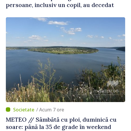
persoane, inclusiv un copil, au decedat
/ Acum 7 ore
METEO // Sâmbătă cu ploi, duminică cu
soare: până la 35 de grade în weekend