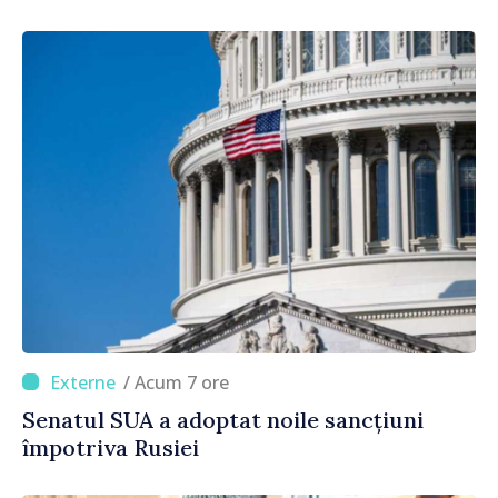
/ Acum 7 ore
Senatul SUA a adoptat noile sancțiuni
împotriva Rusiei