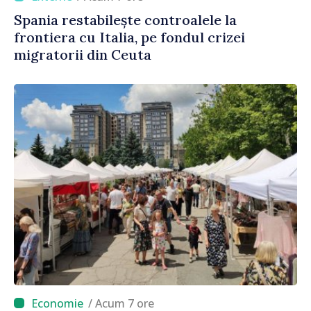
Spania restabilește controalele la
frontiera cu Italia, pe fondul crizei
migratorii din Ceuta
/ Acum 7 ore