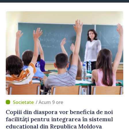
/ Acum 9 ore
Copiii din diaspora vor beneficia de noi
facilități pentru integrarea în sistemul
educațional din Republica Moldova