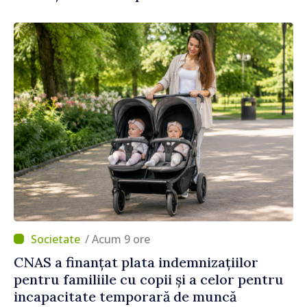
/ Acum 9 ore
CNAS a finanțat plata indemnizațiilor
pentru familiile cu copii și a celor pentru
incapacitate temporară de muncă