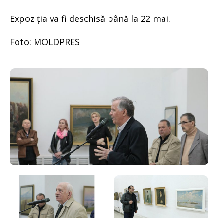
Expoziția va fi deschisă până la 22 mai.
Foto: MOLDPRES