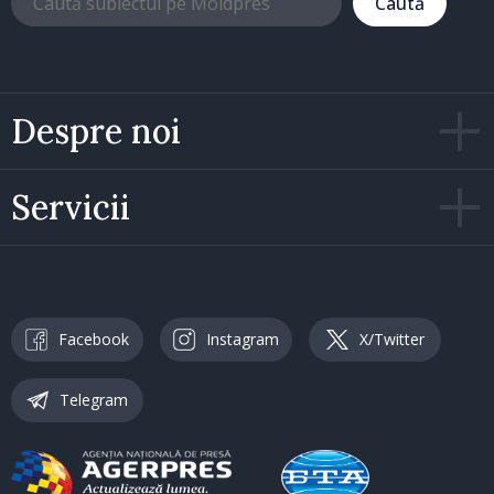
Caută
Despre noi
Servicii
Facebook
Instagram
X/Twitter
Telegram