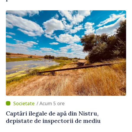
/ Acum 5 ore
Captări ilegale de apă din Nistru,
depistate de inspectorii de mediu