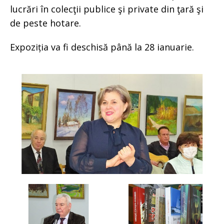
lucrări în colecţii publice şi private din ţară şi
de peste hotare.
Expoziția va fi deschisă până la 28 ianuarie.