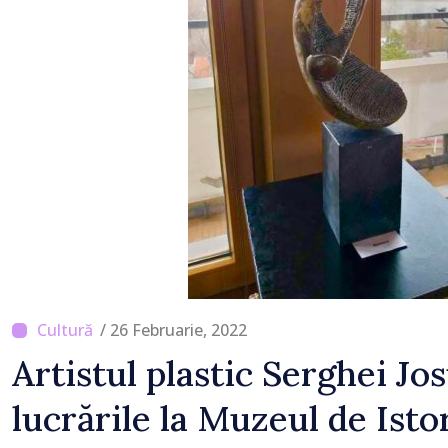
/ 26 Februarie, 2022
Artistul plastic Serghei Jo
lucrările la Muzeul de Isto