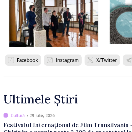
Facebook
Instagram
X/Twitter
Ultimele Știri
/ 29 Iulie, 2026
Festivalul Internațional de Film Transilvania 