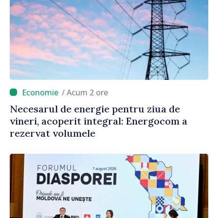
/ Acum 2 ore
Necesarul de energie pentru ziua de
vineri, acoperit integral: Energocom a
rezervat volumele