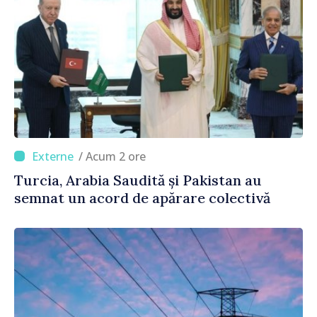
/ Acum 2 ore
Turcia, Arabia Saudită și Pakistan au
semnat un acord de apărare colectivă