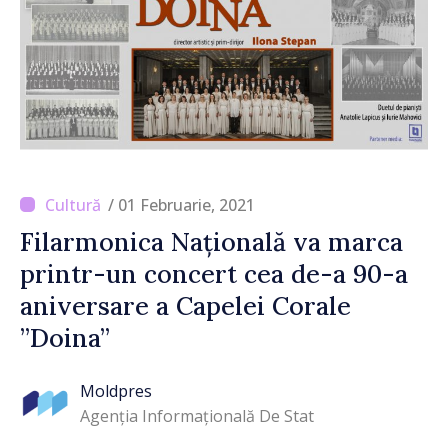
/ 01 Februarie, 2021
Filarmonica Națională va marca
printr-un concert cea de-a 90-a
aniversare a Capelei Corale
”Doina”
Moldpres
Agenția Informațională De Stat