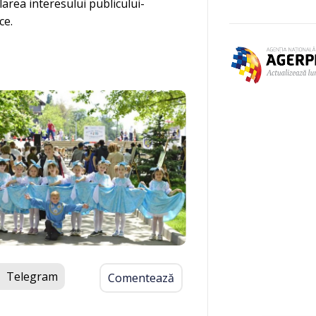
area interesului publicului-
ce.
Telegram
Comentează