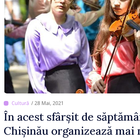
/ 28 Mai, 2021
În acest sfârșit de săptăm
Chișinău organizează mai 