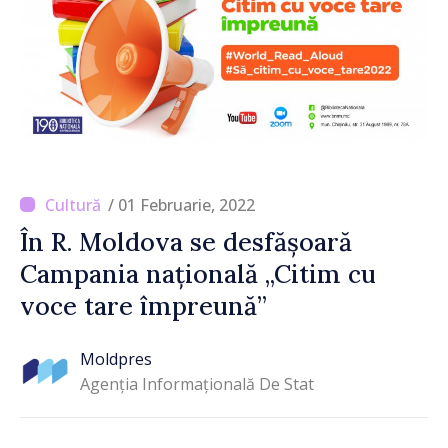
/ 01 Februarie, 2022
În R. Moldova se desfășoară
Campania națională „Citim cu
voce tare împreună”
Moldpres
Agenția Informațională De Stat