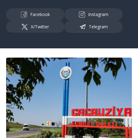
Facebook
Instagram
X/Twitter
Telegram