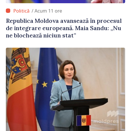
/ Acum 11 ore
Republica Moldova avansează în procesul
de integrare europeană. Maia Sandu: „Nu
ne blochează niciun stat”