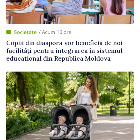
/ Acum 16 ore
Copiii din diaspora vor beneficia de noi
facilități pentru integrarea în sistemul
educațional din Republica Moldova