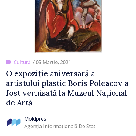
/ 05 Martie, 2021
O expoziție aniversară a
artistului plastic Boris Poleacov a
fost vernisată la Muzeul Național
de Artă
Moldpres
Agenția Informațională De Stat