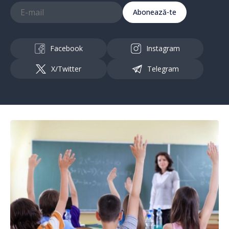
Abonează-te
Facebook
Instagram
X/Twitter
Telegram