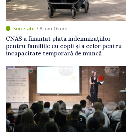
/ Acum 16 ore
CNAS a finanțat plata indemnizațiilor
pentru familiile cu copii și a celor pentru
incapacitate temporară de muncă