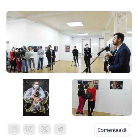
Comentează