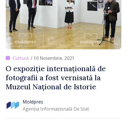
/ 10 Noiembrie, 2021
O expoziție internațională de
fotografii a fost vernisată la
Muzeul Național de Istorie
Moldpres
Agenția Informațională De Stat