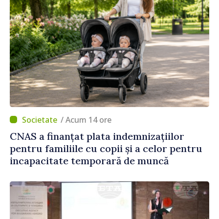
/ Acum 14 ore
CNAS a finanțat plata indemnizațiilor
pentru familiile cu copii și a celor pentru
incapacitate temporară de muncă