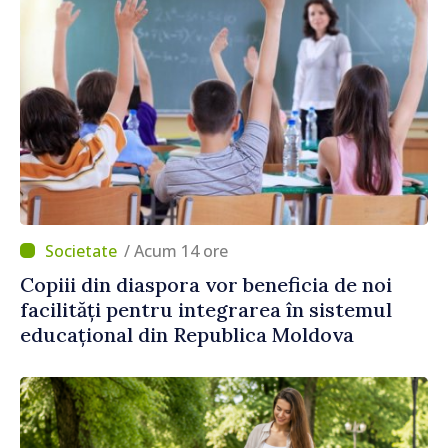
/ Acum 14 ore
Copiii din diaspora vor beneficia de noi
facilități pentru integrarea în sistemul
educațional din Republica Moldova