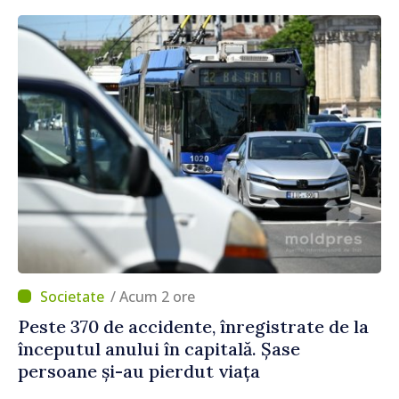
/ Acum 2 ore
Peste 370 de accidente, înregistrate de la
începutul anului în capitală. Șase
persoane și-au pierdut viața