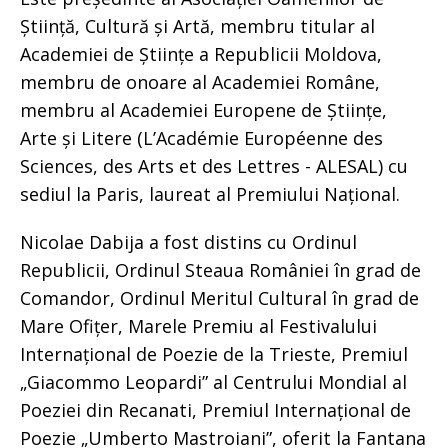
Știință, Cultură și Artă, membru titular al
Academiei de Științe a Republicii Moldova,
membru de onoare al Academiei Române,
membru al Academiei Europene de Științe,
Arte și Litere (L’Académie Européenne des
Sciences, des Arts et des Lettres - ALESAL) cu
sediul la Paris, laureat al Premiului Național.
Nicolae Dabija a fost distins cu Ordinul
Republicii, Ordinul Steaua României în grad de
Comandor, Ordinul Meritul Cultural în grad de
Mare Ofițer, Marele Premiu al Festivalului
Internațional de Poezie de la Trieste, Premiul
„Giacommo Leopardi” al Centrului Mondial al
Poeziei din Recanati, Premiul Internațional de
Poezie „Umberto Mastroiani”, oferit la Fantana