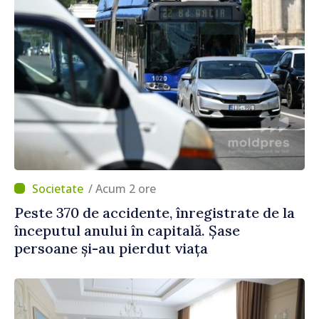
/ Acum 2 ore
Peste 370 de accidente, înregistrate de la
începutul anului în capitală. Șase
persoane și-au pierdut viața