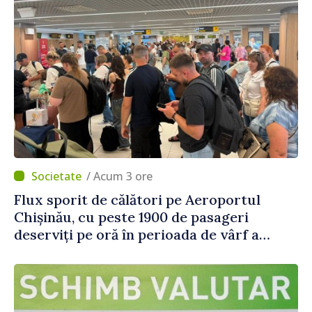
/ Acum 3 ore
Flux sporit de călători pe Aeroportul
Chișinău, cu peste 1900 de pasageri
deserviți pe oră în perioada de vârf a
concediilor