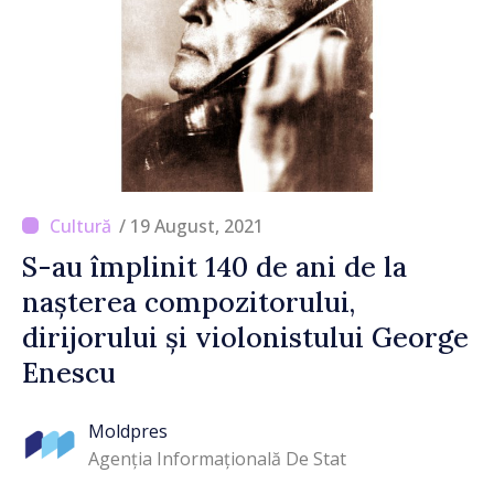
/ 19 August, 2021
S-au împlinit 140 de ani de la
nașterea compozitorului,
dirijorului și violonistului George
Enescu
Moldpres
Agenția Informațională De Stat