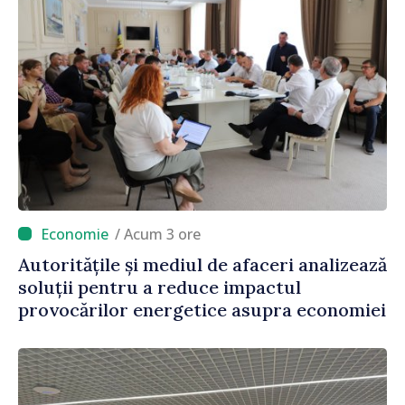
/ Acum 3 ore
Autoritățile și mediul de afaceri analizează
soluții pentru a reduce impactul
provocărilor energetice asupra economiei