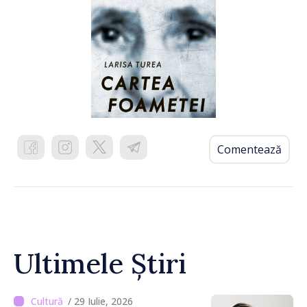
Comentează
Ultimele Știri
/ 29 Iulie, 2026