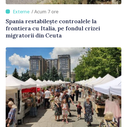
/ Acum 7 ore
Spania restabilește controalele la
frontiera cu Italia, pe fondul crizei
migratorii din Ceuta