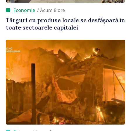
/ Acum 8 ore
Târguri cu produse locale se desfășoară în
toate sectoarele capitalei