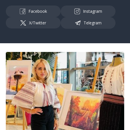
Facebook
Instagram
X/Twitter
Telegram