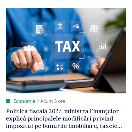
/ Acum 3 ore
Politica fiscală 2027: ministra Finanțelor
explică principalele modificări privind
impozitul pe bunurile imobiliare, taxele