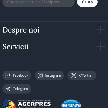
Caută
Despre noi
Servicii
Facebook
Instagram
X/Twitter
Telegram