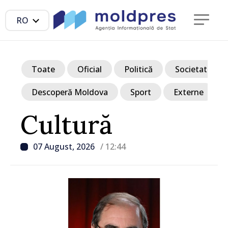
RO
Toate
Oficial
Politică
Societate
Descoperă Moldova
Sport
Externe
Cultură
07 August, 2026
/ 12:44