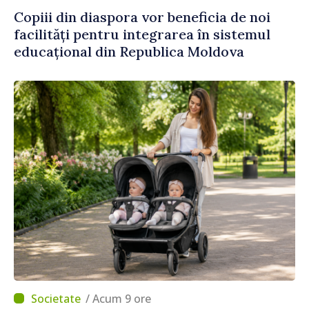
Copiii din diaspora vor beneficia de noi
facilități pentru integrarea în sistemul
educațional din Republica Moldova
/ Acum 9 ore