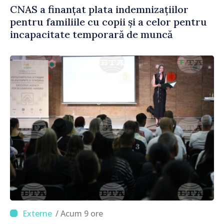
CNAS a finanțat plata indemnizațiilor
pentru familiile cu copii și a celor pentru
incapacitate temporară de muncă
/ Acum 9 ore