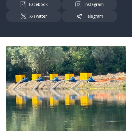
Facebook
Instagram
X/Twitter
Telegram