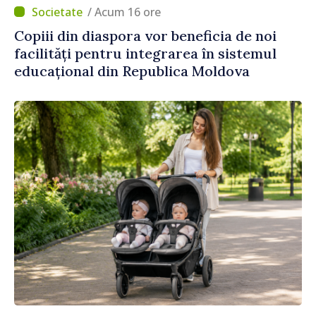
/ Acum 16 ore
Copiii din diaspora vor beneficia de noi
facilități pentru integrarea în sistemul
educațional din Republica Moldova