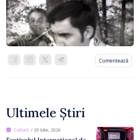
Comentează
Ultimele Știri
/ 29 Iulie, 2026
Festivalul Internațional de