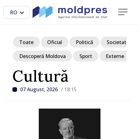
RO
Toate
Oficial
Politică
Societate
Descoperă Moldova
Sport
Externe
Cultură
07 August, 2026
/ 18:15