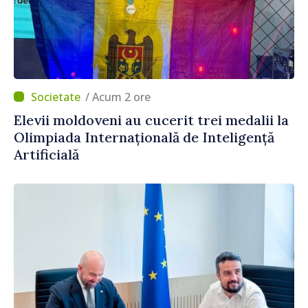
/ Acum 2 ore
Elevii moldoveni au cucerit trei medalii la
Olimpiada Internațională de Inteligență
Artificială