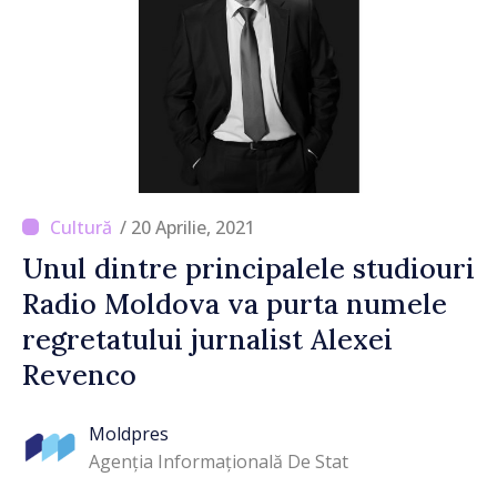
/ 20 Aprilie, 2021
Unul dintre principalele studiouri
Radio Moldova va purta numele
regretatului jurnalist Alexei
Revenco
Moldpres
Agenția Informațională De Stat