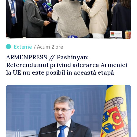
/ Acum 2 ore
ARMENPRESS // Pashinyan:
Referendumul privind aderarea Armeniei
la UE nu este posibil în această etapă