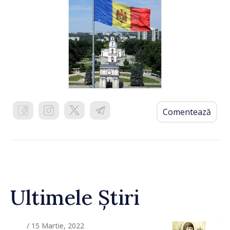
Comentează
Ultimele Știri
/ 15 Martie, 2022