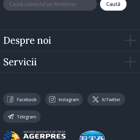
Caută
Despre noi
Servicii
Facebook
Instagram
X/Twitter
Telegram