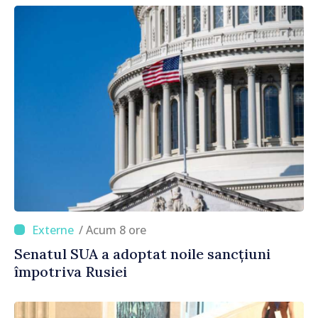
/ Acum 8 ore
Senatul SUA a adoptat noile sancțiuni
împotriva Rusiei