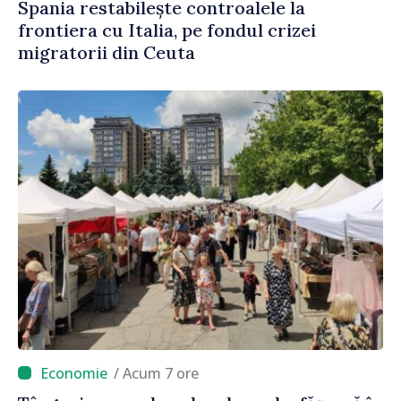
Spania restabilește controalele la
frontiera cu Italia, pe fondul crizei
migratorii din Ceuta
/ Acum 7 ore