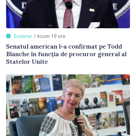
/ Acum 19 ore
Senatul american l-a confirmat pe Todd
Blanche în funcția de procuror general al
Statelor Unite