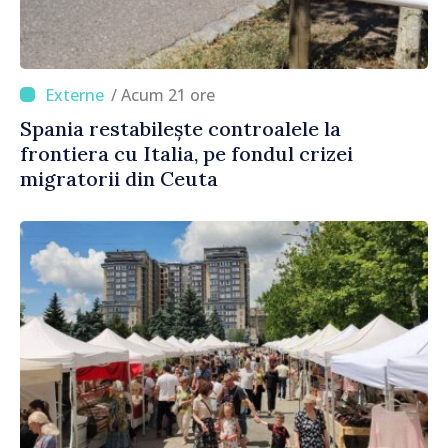
/ Acum 21 ore
Spania restabilește controalele la
frontiera cu Italia, pe fondul crizei
migratorii din Ceuta