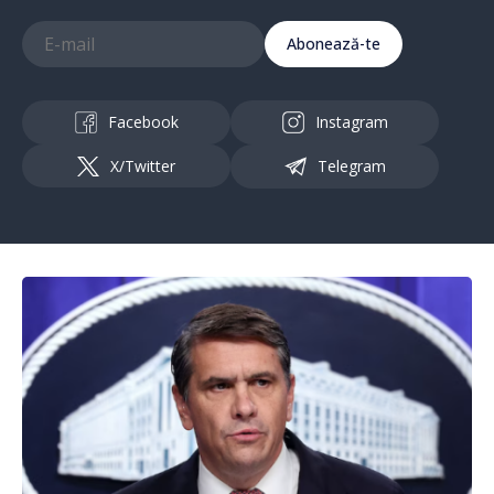
Abonează-te
Facebook
Instagram
X/Twitter
Telegram