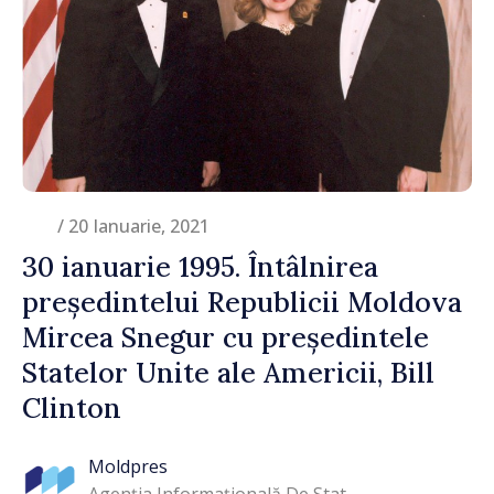
/ 20 Ianuarie, 2021
30 ianuarie 1995. Întâlnirea
președintelui Republicii Moldova
Mircea Snegur cu președintele
Statelor Unite ale Americii, Bill
Clinton
Moldpres