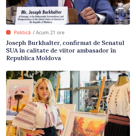
/ Acum 21 ore
Joseph Burkhalter, confirmat de Senatul
SUA în calitate de viitor ambasador în
Republica Moldova