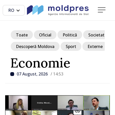
RO
Toate
Oficial
Politică
Societate
Descoperă Moldova
Sport
Externe
Economie
07 August, 2026
/ 14:53