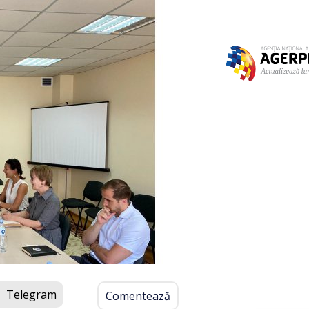
Telegram
Comentează