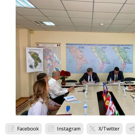
Facebook
Instagram
X/Twitter