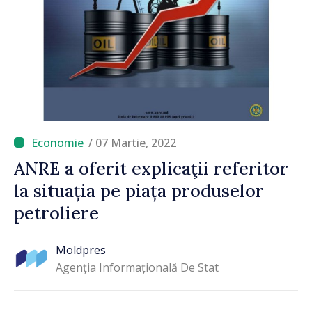
/ 07 Martie, 2022
ANRE a oferit explicaţii referitor
la situația pe piața produselor
petroliere
Moldpres
Agenția Informațională De Stat