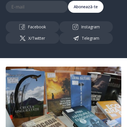
Abonează-te
Facebook
Instagram
X/Twitter
Telegram