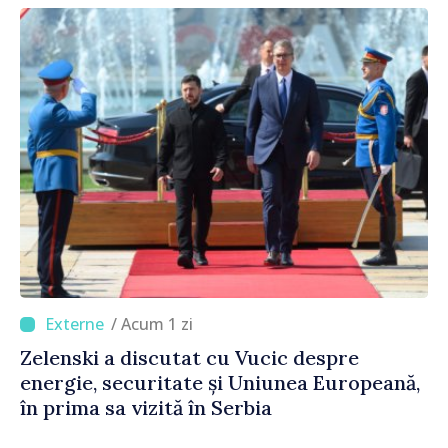
/ Acum 1 zi
Zelenski a discutat cu Vucic despre
energie, securitate și Uniunea Europeană,
în prima sa vizită în Serbia