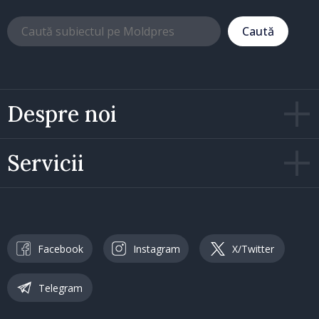
Caută
Despre noi
Servicii
Facebook
Instagram
X/Twitter
Telegram