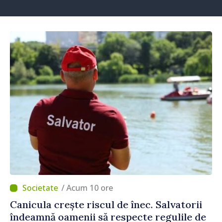
/ Acum 10 ore
Canicula crește riscul de înec. Salvatorii
îndeamnă oamenii să respecte regulile de