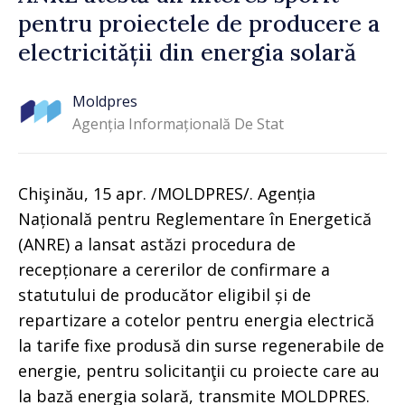
pentru proiectele de producere a
electricității din energia solară
Moldpres
Agenția Informațională De Stat
Chişinău, 15 apr. /MOLDPRES/. Agenția
Națională pentru Reglementare în Energetică
(ANRE) a lansat astăzi procedura de
recepționare a cererilor de confirmare a
statutului de producător eligibil și de
repartizare a cotelor pentru energia electrică
la tarife fixe produsă din surse regenerabile de
energie, pentru solicitanţii cu proiecte care au
la bază energia solară, transmite MOLDPRES.