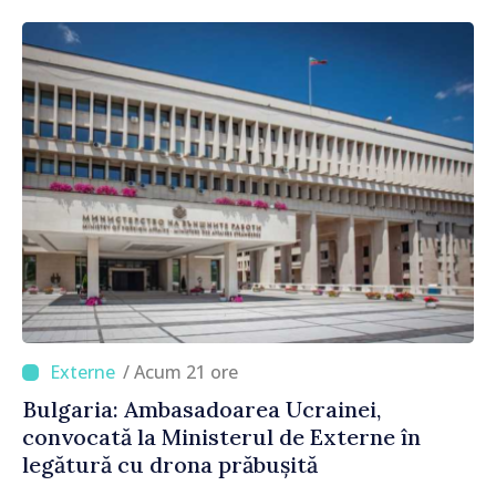
/ Acum 21 ore
Bulgaria: Ambasadoarea Ucrainei,
convocată la Ministerul de Externe în
legătură cu drona prăbușită