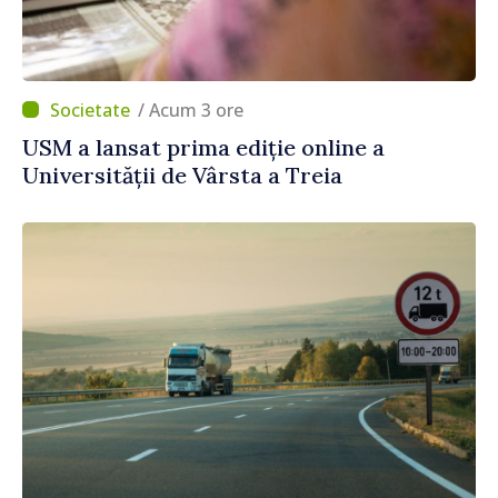
/ Acum 3 ore
USM a lansat prima ediție online a
Universității de Vârsta a Treia