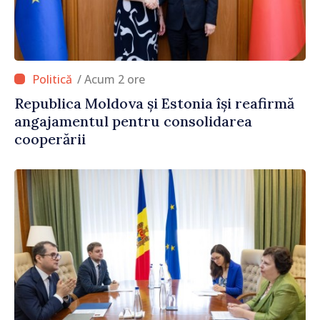
/ Acum 2 ore
Republica Moldova și Estonia își reafirmă
angajamentul pentru consolidarea
cooperării