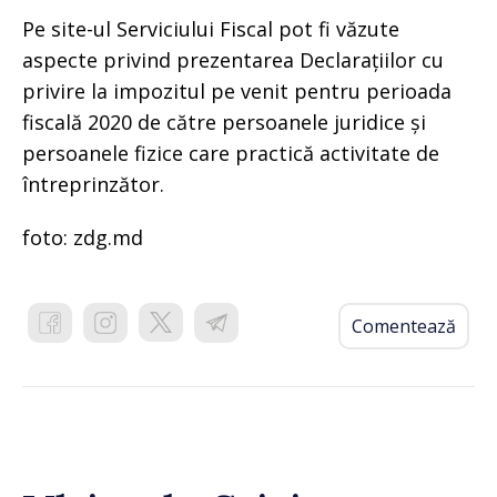
Pe site-ul Serviciului Fiscal pot fi văzute
aspecte privind prezentarea Declarațiilor cu
privire la impozitul pe venit pentru perioada
fiscală 2020 de către persoanele juridice și
persoanele fizice care practică activitate de
întreprinzător.
foto: zdg.md
Comentează