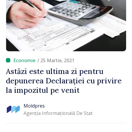
/ 25 Martie, 2021
Astăzi este ultima zi pentru
depunerea Declarației cu privire
la impozitul pe venit
Moldpres
Agenția Informațională De Stat