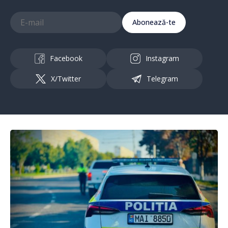
Abonează-te
Facebook
Instagram
X/Twitter
Telegram