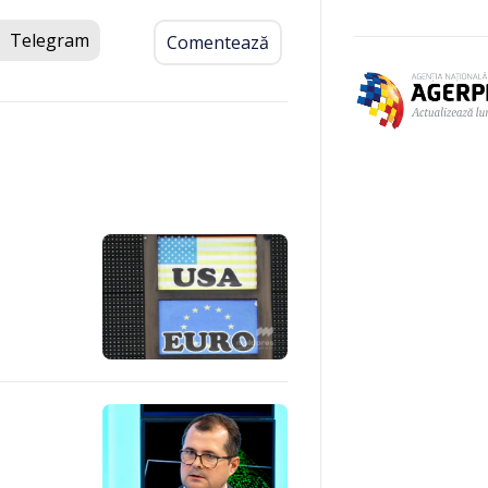
Telegram
Comentează