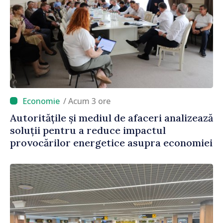
/ Acum 3 ore
Autoritățile și mediul de afaceri analizează
soluții pentru a reduce impactul
provocărilor energetice asupra economiei