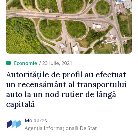
/ 23 Iulie, 2021
Autoritățile de profil au efectuat
un recensământ al transportului
auto la un nod rutier de lângă
capitală
Moldpres
Agenția Informațională De Stat