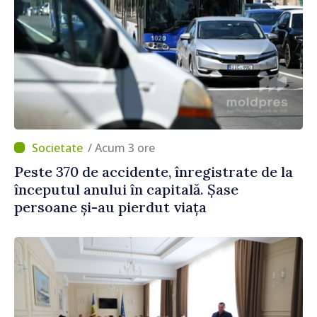
/ Acum 3 ore
Peste 370 de accidente, înregistrate de la
începutul anului în capitală. Șase
persoane și-au pierdut viața