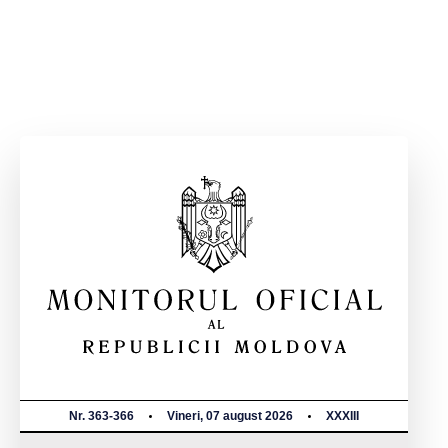
Nr. 363-366
Vineri, 07 august 2026
XXXIII