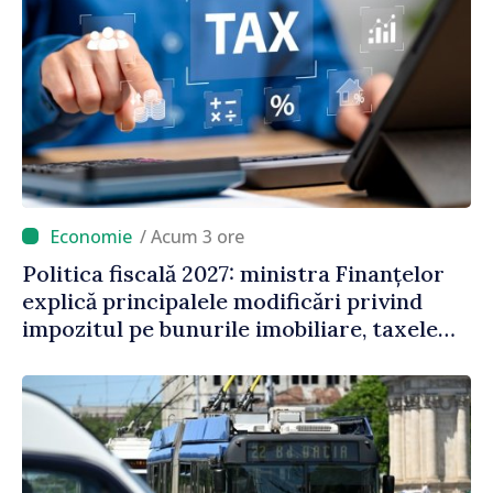
/ Acum 3 ore
Politica fiscală 2027: ministra Finanțelor
explică principalele modificări privind
impozitul pe bunurile imobiliare, taxele
locale și rutiere