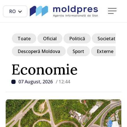
RO
Toate
Oficial
Politică
Societate
Descoperă Moldova
Sport
Externe
Economie
07 August, 2026
/ 12:44