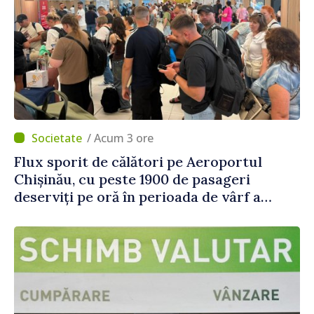
/ Acum 3 ore
Flux sporit de călători pe Aeroportul
Chișinău, cu peste 1900 de pasageri
deserviți pe oră în perioada de vârf a
concediilor