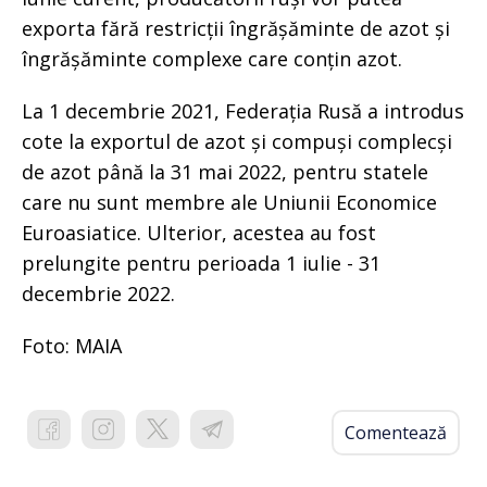
exporta fără restricții îngrășăminte de azot și
îngrășăminte complexe care conțin azot.
La 1 decembrie 2021, Federația Rusă a introdus
cote la exportul de azot și compuși complecși
de azot până la 31 mai 2022, pentru statele
care nu sunt membre ale Uniunii Economice
Euroasiatice. Ulterior, acestea au fost
prelungite pentru perioada 1 iulie - 31
decembrie 2022.
Foto: MAIA
Comentează