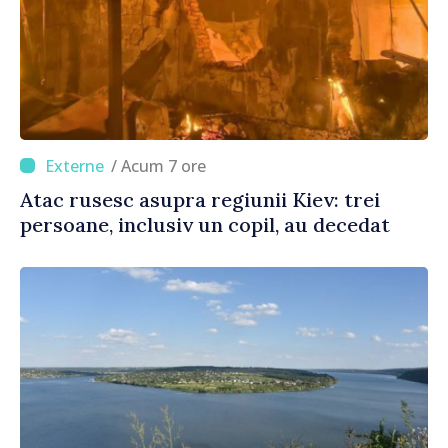
/ Acum 7 ore
Atac rusesc asupra regiunii Kiev: trei
persoane, inclusiv un copil, au decedat