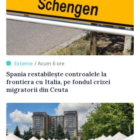
/ Acum 6 ore
Spania restabilește controalele la
frontiera cu Italia, pe fondul crizei
migratorii din Ceuta