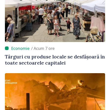
/ Acum 7 ore
Târguri cu produse locale se desfășoară în
toate sectoarele capitalei