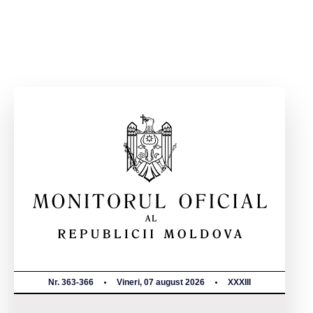
Nr. 363-366
Vineri, 07 august 2026
XXXIII