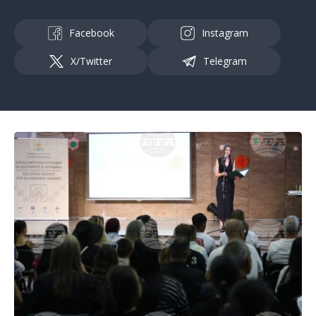
Facebook
Instagram
X/Twitter
Telegram