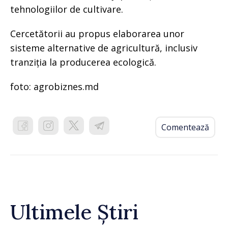
tehnologiilor de cultivare.
Cercetătorii au propus elaborarea unor
sisteme alternative de agricultură, inclusiv
tranziția la producerea ecologică.
foto: agrobiznes.md
Comentează
Ultimele Știri