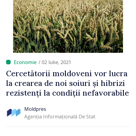
/ 02 Iulie, 2021
Cercetătorii moldoveni vor lucra
la crearea de noi soiuri și hibrizi
rezistenți la condiții nefavorabile
Moldpres
Agenția Informațională De Stat