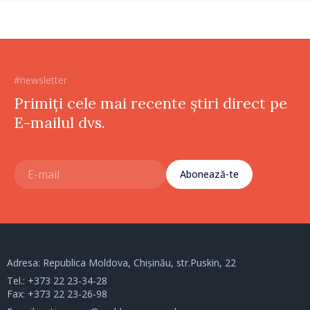
#newsletter
Primiți cele mai recente știri direct pe
E-mailul dvs.
Abonează-te
Adresa: Republica Moldova, Chișinău, str.Puskin, 22
Tel.:
+373 22 23-34-28
Fax: +373 22 23-26-98