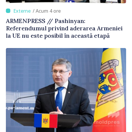
/ Acum 4 ore
ARMENPRESS // Pashinyan:
Referendumul privind aderarea Armeniei
la UE nu este posibil în această etapă