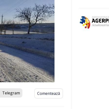
Telegram
Comentează