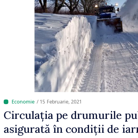
/ 15 Februarie, 2021
Circulația pe drumurile pu
asigurată în condiții de ia