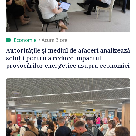
/ Acum 3 ore
Autoritățile și mediul de afaceri analizează
soluții pentru a reduce impactul
provocărilor energetice asupra economiei