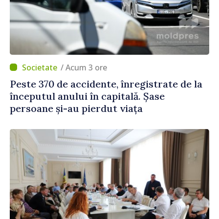
/ Acum 3 ore
Peste 370 de accidente, înregistrate de la
începutul anului în capitală. Șase
persoane și-au pierdut viața