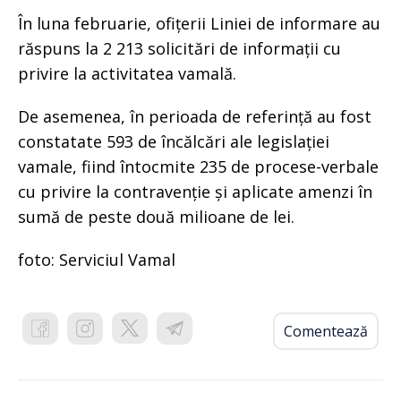
În luna februarie, ofițerii Liniei de informare au
răspuns la 2 213 solicitări de informații cu
privire la activitatea vamală.
De asemenea, în perioada de referință au fost
constatate 593 de încălcări ale legislației
vamale, fiind întocmite 235 de procese-verbale
cu privire la contravenție și aplicate amenzi în
sumă de peste două milioane de lei.
foto: Serviciul Vamal
Comentează