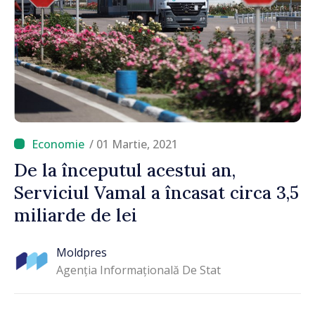
/ 01 Martie, 2021
De la începutul acestui an,
Serviciul Vamal a încasat circa 3,5
miliarde de lei
Moldpres
Agenția Informațională De Stat