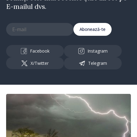
E-mailul dvs.
Abonează-te
Facebook
Instagram
X/Twitter
Telegram