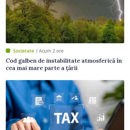
/ Acum 2 ore
Cod galben de instabilitate atmosferică în
cea mai mare parte a țării