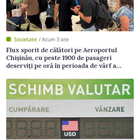
/ Acum 3 ore
Flux sporit de călători pe Aeroportul
Chișinău, cu peste 1900 de pasageri
deserviți pe oră în perioada de vârf a
concediilor