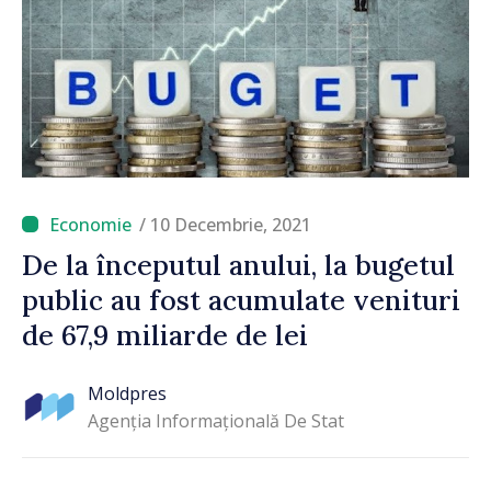
/ 10 Decembrie, 2021
De la începutul anului, la bugetul
public au fost acumulate venituri
de 67,9 miliarde de lei
Moldpres
Agenția Informațională De Stat