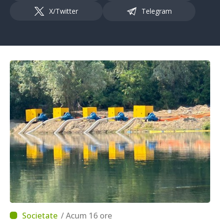
X/Twitter
Telegram
/ Acum 16 ore