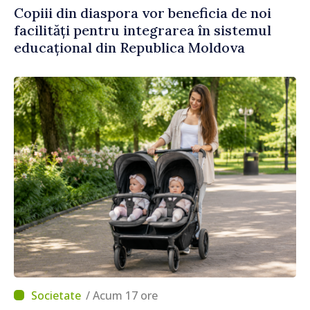
Copiii din diaspora vor beneficia de noi
facilități pentru integrarea în sistemul
educațional din Republica Moldova
/ Acum 17 ore