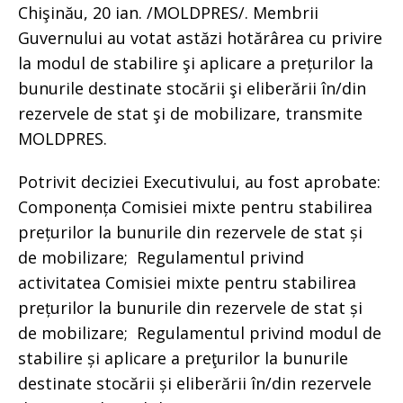
Chişinău, 20 ian. /MOLDPRES/. Membrii
Guvernului au votat astăzi hotărârea cu privire
la modul de stabilire şi aplicare a prețurilor la
bunurile destinate stocării şi eliberării în/din
rezervele de stat şi de mobilizare, transmite
MOLDPRES.
Potrivit deciziei Executivului, au fost aprobate:
Componența Comisiei mixte pentru stabilirea
prețurilor la bunurile din rezervele de stat și
de mobilizare; Regulamentul privind
activitatea Comisiei mixte pentru stabilirea
prețurilor la bunurile din rezervele de stat și
de mobilizare; Regulamentul privind modul de
stabilire și aplicare a preţurilor la bunurile
destinate stocării și eliberării în/din rezervele