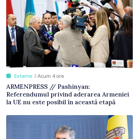
/ Acum 4 ore
ARMENPRESS // Pashinyan:
Referendumul privind aderarea Armeniei
la UE nu este posibil în această etapă