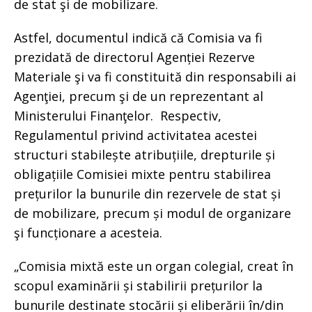
de stat şi de mobilizare.
Astfel, documentul indică că Comisia va fi
prezidată de directorul Agenției Rezerve
Materiale şi va fi constituită din responsabili ai
Agenţiei, precum şi de un reprezentant al
Ministerului Finanţelor. Respectiv,
Regulamentul privind activitatea acestei
structuri stabilește atribuțiile, drepturile și
obligațiile Comisiei mixte pentru stabilirea
prețurilor la bunurile din rezervele de stat și
de mobilizare, precum și modul de organizare
şi funcționare a acesteia.
„Comisia mixtă este un organ colegial, creat în
scopul examinării și stabilirii prețurilor la
bunurile destinate stocării și eliberării în/din