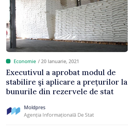
/ 20 Ianuarie, 2021
Executivul a aprobat modul de
stabilire şi aplicare a prețurilor la
bunurile din rezervele de stat
Moldpres
Agenția Informațională De Stat