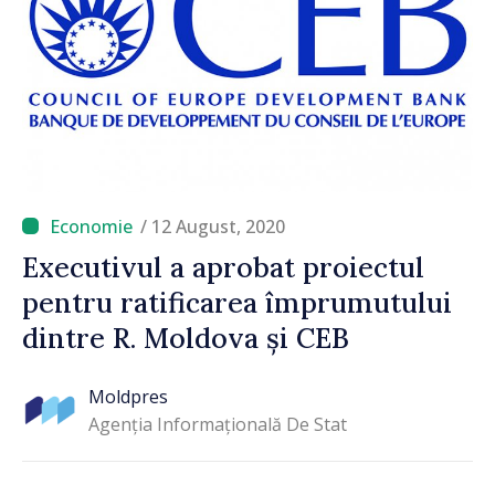
/ 12 August, 2020
Executivul a aprobat proiectul
pentru ratificarea împrumutului
dintre R. Moldova și CEB
Moldpres
Agenția Informațională De Stat