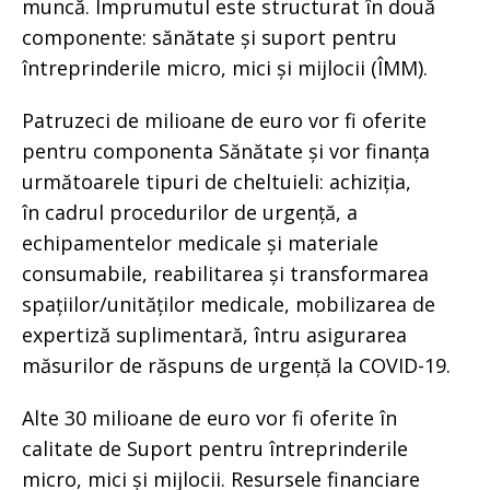
muncă. Împrumutul este structurat în două
componente: sănătate și suport pentru
întreprinderile micro, mici și mijlocii (ÎMM).
Patruzeci de milioane de euro vor fi oferite
pentru componenta Sănătate și vor finanța
următoarele tipuri de cheltuieli: achiziția,
în cadrul procedurilor de urgență, a
echipamentelor medicale și materiale
consumabile, reabilitarea și transformarea
spațiilor/unităților medicale, mobilizarea de
expertiză suplimentară, întru asigurarea
măsurilor de răspuns de urgență la COVID-19.
Alte 30 milioane de euro vor fi oferite în
calitate de Suport pentru întreprinderile
micro, mici și mijlocii. Resursele financiare