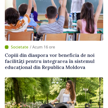
/ Acum 16 ore
Copiii din diaspora vor beneficia de noi
facilități pentru integrarea în sistemul
educațional din Republica Moldova