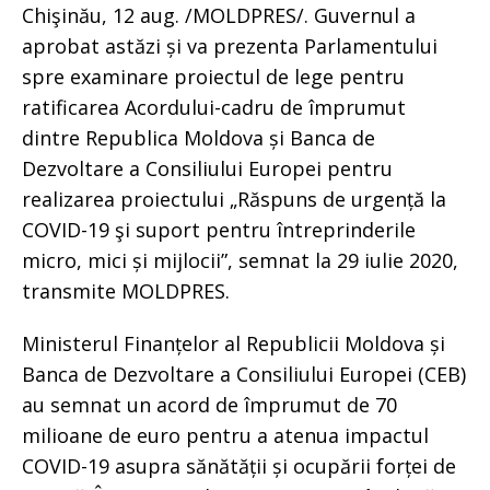
Chişinău, 12 aug. /MOLDPRES/. Guvernul a
aprobat astăzi și va prezenta Parlamentului
spre examinare proiectul de lege pentru
ratificarea Acordului-cadru de împrumut
dintre Republica Moldova și Banca de
Dezvoltare a Consiliului Europei pentru
realizarea proiectului „Răspuns de urgență la
COVID-19 şi suport pentru întreprinderile
micro, mici și mijlocii”, semnat la 29 iulie 2020,
transmite MOLDPRES.
Ministerul Finanțelor al Republicii Moldova și
Banca de Dezvoltare a Consiliului Europei (CEB)
au semnat un acord de împrumut de 70
milioane de euro pentru a atenua impactul
COVID-19 asupra sănătății și ocupării forței de