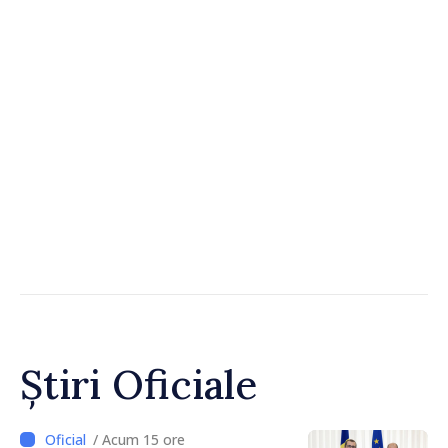
Știri Oficiale
/ Acum 15 ore