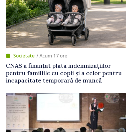
/ Acum 17 ore
CNAS a finanțat plata indemnizațiilor
pentru familiile cu copii și a celor pentru
incapacitate temporară de muncă