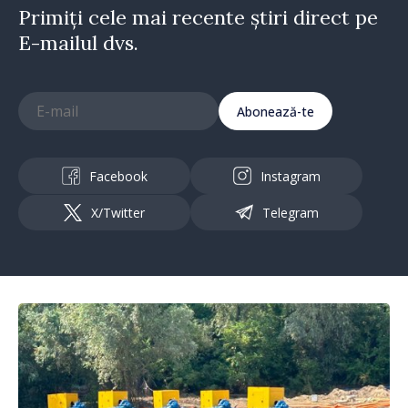
Primiți cele mai recente știri direct pe
E-mailul dvs.
Abonează-te
Facebook
Instagram
X/Twitter
Telegram