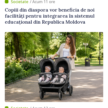
/ Acum 11 ore
Copiii din diaspora vor beneficia de noi
facilități pentru integrarea în sistemul
educațional din Republica Moldova