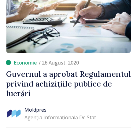
/ 26 August, 2020
Guvernul a aprobat Regulamentul
privind achizițiile publice de
lucrări
Moldpres
Agenția Informațională De Stat