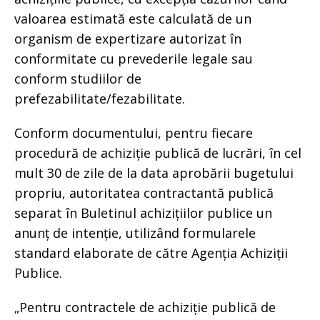
valoarea estimată este calculată de un
organism de expertizare autorizat în
conformitate cu prevederile legale sau
conform studiilor de
prefezabilitate/fezabilitate.
Conform documentului, pentru fiecare
procedură de achiziție publică de lucrări, în cel
mult 30 de zile de la data aprobării bugetului
propriu, autoritatea contractantă publică
separat în Buletinul achizițiilor publice un
anunț de intenție, utilizând formularele
standard elaborate de către Agenția Achiziții
Publice.
„Pentru contractele de achiziție publică de