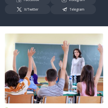
X/Twitter
Telegram