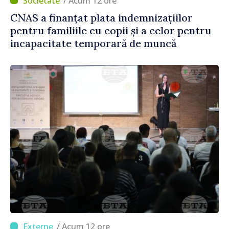
/ Acum 12 ore
CNAS a finanțat plata indemnizațiilor
pentru familiile cu copii și a celor pentru
incapacitate temporară de muncă
/ Acum 12 ore