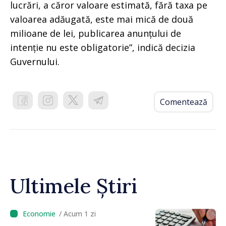
lucrări, a căror valoare estimată, fără taxa pe
valoarea adăugată, este mai mică de două
milioane de lei, publicarea anunțului de
intenție nu este obligatorie”, indică decizia
Guvernului.
Comentează
Ultimele Știri
/ Acum 1 zi