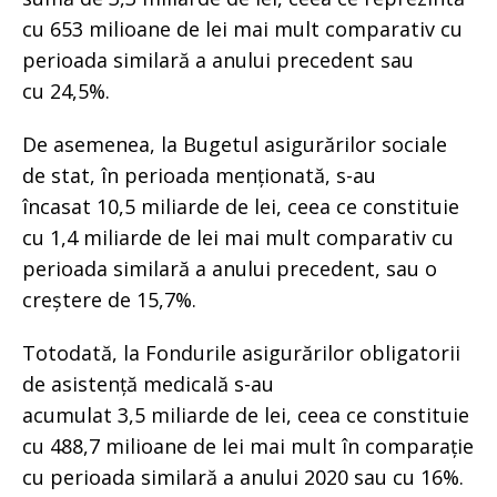
cu 653 milioane de lei mai mult comparativ cu
perioada similară a anului precedent sau
cu 24,5%.
De asemenea, la Bugetul asigurărilor sociale
de stat, în perioada menționată, s-au
încasat 10,5 miliarde de lei, ceea ce constituie
cu 1,4 miliarde de lei mai mult comparativ cu
perioada similară a anului precedent, sau o
creștere de 15,7%.
Totodată, la Fondurile asigurărilor obligatorii
de asistență medicală s-au
acumulat 3,5 miliarde de lei, ceea ce constituie
cu 488,7 milioane de lei mai mult în comparație
cu perioada similară a anului 2020 sau cu 16%.