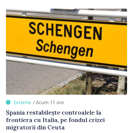
origine
/ Acum 11 ore
Spania restabilește controalele la
frontiera cu Italia, pe fondul crizei
migratorii din Ceuta