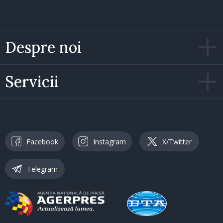
Despre noi
Servicii
Facebook
Instagram
X/Twitter
Telegram