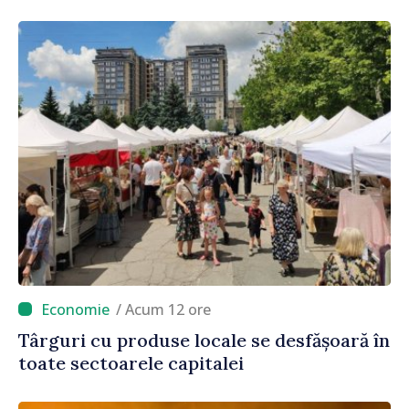
/ Acum 12 ore
Târguri cu produse locale se desfășoară în
toate sectoarele capitalei