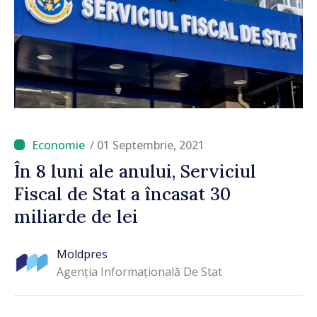
/ 01 Septembrie, 2021
În 8 luni ale anului, Serviciul
Fiscal de Stat a încasat 30
miliarde de lei
Moldpres
Agenția Informațională De Stat