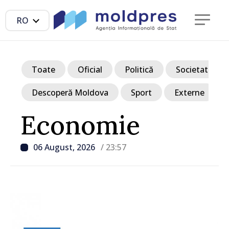
RO
Toate
Oficial
Politică
Societate
Descoperă Moldova
Sport
Externe
Economie
06 August, 2026
/ 23:57