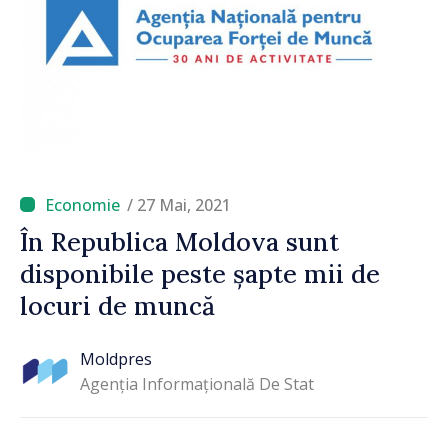
/ 27 Mai, 2021
În Republica Moldova sunt
disponibile peste șapte mii de
locuri de muncă
Moldpres
Agenția Informațională De Stat