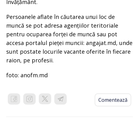
învățământ.
Persoanele aflate în căutarea unui loc de
muncă se pot adresa agențiilor teritoriale
pentru ocuparea forței de muncă sau pot
accesa portalul pieței muncii: angajat.md, unde
sunt postate locurile vacante oferite în fiecare
raion, pe profesii.
foto: anofm.md
Comentează