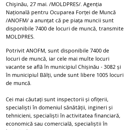
Chişinău, 27 mai. /MOLDPRES/. Agenția
Națională pentru Ocuparea Forței de Muncă
/ANOFM/ a anunțat că pe piața muncii sunt
disponibile 7400 de locuri de muncă, transmite
MOLDPRES.
Potrivit ANOFM, sunt disponibile 7400 de
locuri de muncă, iar cele mai multe locuri
vacante se află în municipiul Chișinău - 3082 și
în municipiul Bălți, unde sunt libere 1005 locuri
de muncă.
Cei mai căutați sunt inspectorii și ofițerii,
specialiști în domeniul sănătății, ingineri și
tehnicieni, specialiști în activitatea financiară,
economică sau comercială, specialiștii în