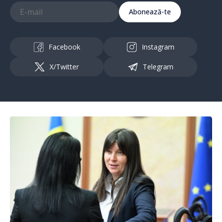
Abonează-te
Facebook
Instagram
X/Twitter
Telegram