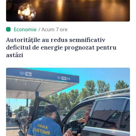
/ Acum 7 ore
Autoritățile au redus semnificativ
deficitul de energie prognozat pentru
astăzi