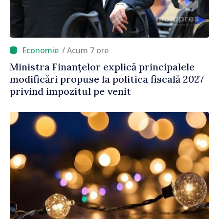
/ Acum 7 ore
Ministra Finanțelor explică principalele
modificări propuse la politica fiscală 2027
privind impozitul pe venit