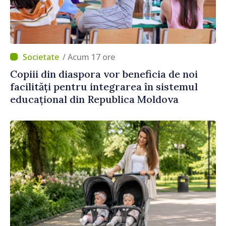
/ Acum 17 ore
Copiii din diaspora vor beneficia de noi
facilități pentru integrarea în sistemul
educațional din Republica Moldova