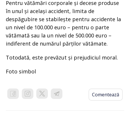
Pentru vătămări corporale și decese produse
în unul și același accident, limita de
despăgubire se stabilește pentru accidente la
un nivel de 100.000 euro – pentru o parte
vătămată sau la un nivel de 500.000 euro –
indiferent de numărul părților vătămate.
Totodată, este prevăzut și prejudiciul moral.
Foto simbol
Comentează