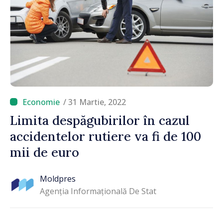
/ 31 Martie, 2022
Limita despăgubirilor în cazul
accidentelor rutiere va fi de 100
mii de euro
Moldpres
Agenția Informațională De Stat