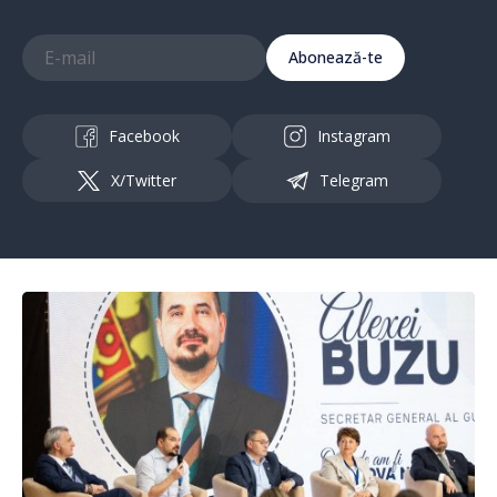
Abonează-te
Facebook
Instagram
X/Twitter
Telegram