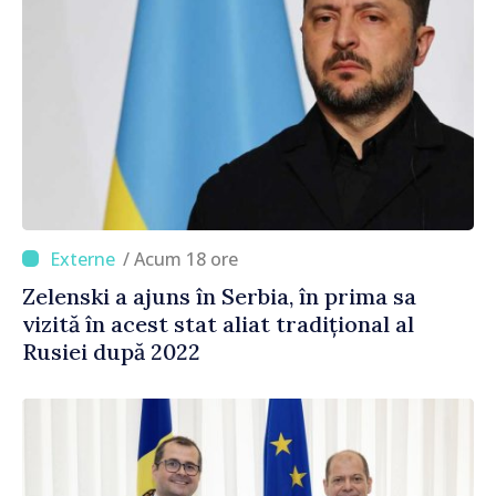
/ Acum 18 ore
Zelenski a ajuns în Serbia, în prima sa
vizită în acest stat aliat tradițional al
Rusiei după 2022