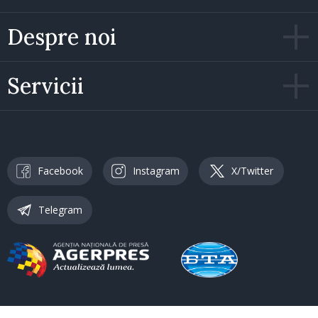
Despre noi
Servicii
Facebook
Instagram
X/Twitter
Telegram