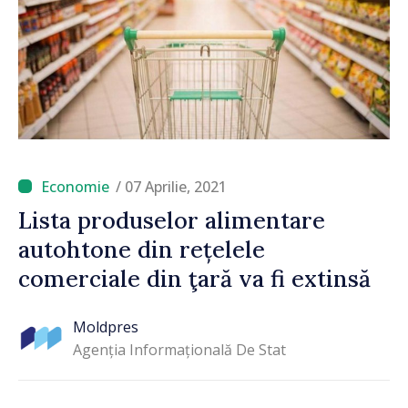
/ 07 Aprilie, 2021
Lista produselor alimentare
autohtone din rețelele
comerciale din ţară va fi extinsă
Moldpres
Agenția Informațională De Stat