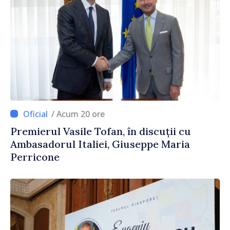
/ Acum 20 ore
Premierul Vasile Tofan, în discuții cu
Ambasadorul Italiei, Giuseppe Maria
Perricone