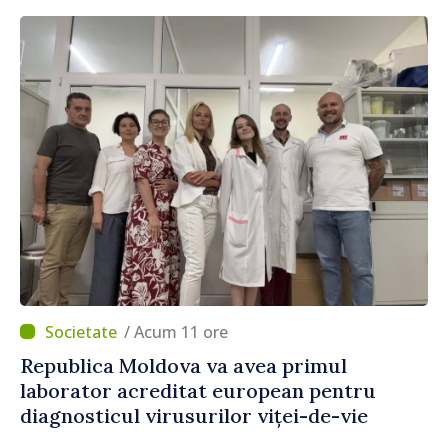
/ Acum 11 ore
Republica Moldova va avea primul
laborator acreditat european pentru
diagnosticul virusurilor viței-de-vie