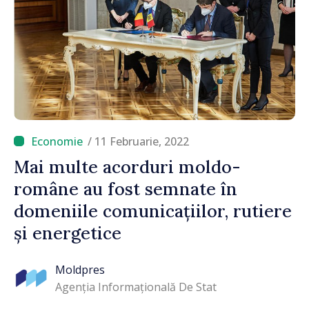
/ 11 Februarie, 2022
Mai multe acorduri moldo-
române au fost semnate în
domeniile comunicațiilor, rutiere
și energetice
Moldpres
Agenția Informațională De Stat