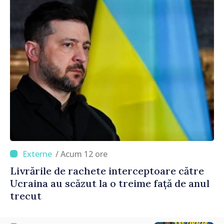
/ Acum 12 ore
Livrările de rachete interceptoare către
Ucraina au scăzut la o treime față de anul
trecut