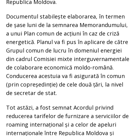
Republica Moldova.
Documentul stabilește elaborarea, în termen
de șase luni de la semnarea Memorandumului,
a unui Plan comun de acțiuni în caz de criză
energetică. Planul va fi pus în aplicare de către
Grupul comun de lucru în domeniul energiei
din cadrul Comisiei mixte interguvernamentale
de colaborare economică moldo-română.
Conducerea acestuia va fi asigurată în comun
(prin copreședinție) de cele două țări, la nivel
de secretar de stat.
Tot astăzi, a fost semnat Acordul privind
reducerea tarifelor de furnizare a serviciilor de
roaming internațional și a celor de apeluri
internaționale între Republica Moldova și