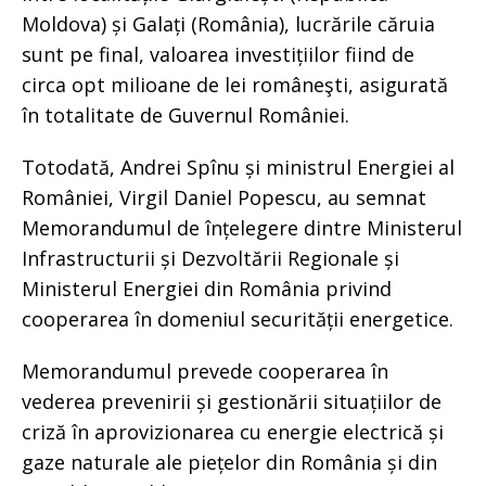
Moldova) și Galați (România), lucrările căruia
sunt pe final, valoarea investițiilor fiind de
circa opt milioane de lei româneşti, asigurată
în totalitate de Guvernul României.
Totodată, Andrei Spînu și ministrul Energiei al
României, Virgil Daniel Popescu, au semnat
Memorandumul de înțelegere dintre Ministerul
Infrastructurii și Dezvoltării Regionale și
Ministerul Energiei din România privind
cooperarea în domeniul securității energetice.
Memorandumul prevede cooperarea în
vederea prevenirii și gestionării situațiilor de
criză în aprovizionarea cu energie electrică și
gaze naturale ale piețelor din România și din