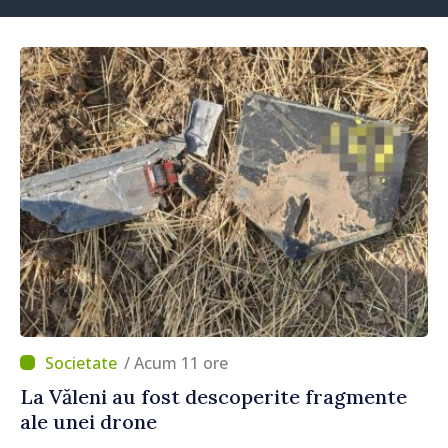
/ Acum 11 ore
La Văleni au fost descoperite fragmente
ale unei drone