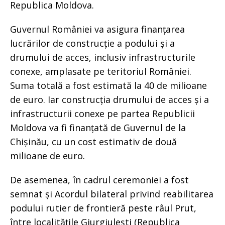
Republica Moldova.
Guvernul României va asigura finanțarea
lucrărilor de construcție a podului și a
drumului de acces, inclusiv infrastructurile
conexe, amplasate pe teritoriul României.
Suma totală a fost estimată la 40 de milioane
de euro. Iar construcția drumului de acces și a
infrastructurii conexe pe partea Republicii
Moldova va fi finanțată de Guvernul de la
Chișinău, cu un cost estimativ de două
milioane de euro.
De asemenea, în cadrul ceremoniei a fost
semnat și Acordul bilateral privind reabilitarea
podului rutier de frontieră peste râul Prut,
între localitățile Giurgiulești (Republica