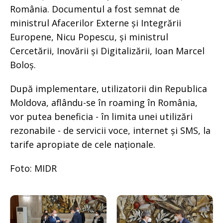
România. Documentul a fost semnat de
ministrul Afacerilor Externe și Integrării
Europene, Nicu Popescu, și ministrul
Cercetării, Inovării și Digitalizării, Ioan Marcel
Boloș.
După implementare, utilizatorii din Republica
Moldova, aflându-se în roaming în România,
vor putea beneficia - în limita unei utilizări
rezonabile - de servicii voce, internet și SMS, la
tarife apropiate de cele naționale.
Foto: MIDR