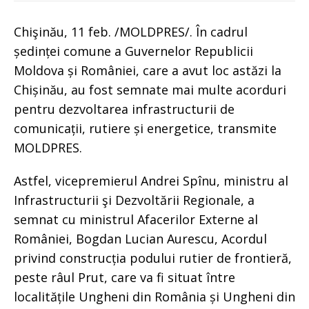
Chişinău, 11 feb. /MOLDPRES/. În cadrul
ședinței comune a Guvernelor Republicii
Moldova și României, care a avut loc astăzi la
Chișinău, au fost semnate mai multe acorduri
pentru dezvoltarea infrastructurii de
comunicații, rutiere și energetice, transmite
MOLDPRES.
Astfel, vicepremierul Andrei Spînu, ministru al
Infrastructurii şi Dezvoltării Regionale, a
semnat cu ministrul Afacerilor Externe al
României, Bogdan Lucian Aurescu, Acordul
privind construcția podului rutier de frontieră,
peste râul Prut, care va fi situat între
localitățile Ungheni din România și Ungheni din