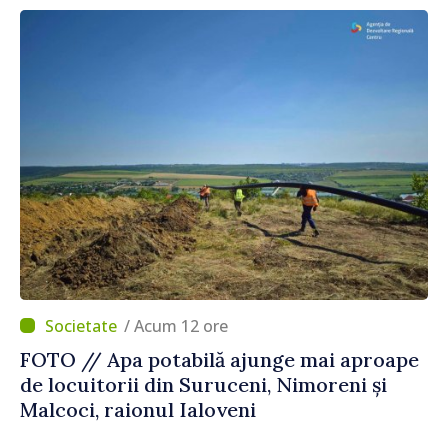
/ Acum 12 ore
FOTO // Apa potabilă ajunge mai aproape
de locuitorii din Suruceni, Nimoreni și
Malcoci, raionul Ialoveni