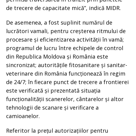
de trecere de capacitate mică”, indică MIDR.
De asemenea, a fost suplinit numărul de
lucrători vamali, pentru creșterea ritmului de
procesare și eficientizarea activității în vamă;
programul de lucru între echipele de control
din Republica Moldova și România este
sincronizat; autoritățile fitosanitare și sanitar-
veterinare din România funcționează în regim
de 24/7; în fiecare punct de trecere a frontierei
este verificată și prezentată situația
funcționalității scanerelor, cântarelor și altor
tehnologii de scanare și verificare a
camioanelor.
Referitor la prețul autorizațiilor pentru