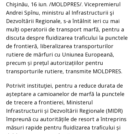
Chişinău, 16 iun. /MOLDPRES/. Vicepremierul
Andrei Spînu, ministru al Infrastructurii şi
Dezvoltării Regionale, s-a întâlnit ieri cu mai
mulți operatorii de transport marfă, pentru a
discuta despre fluidizarea traficului la punctele
de frontieră, liberalizarea transporturilor
rutiere de mărfuri cu Uniunea Europeană,
precum și prețul autorizațiilor pentru
transporturile rutiere, transmite MOLDPRES.
Potrivit instituţiei, pentru a reduce durata de
așteptare a camioanelor de marfă la punctele
de trecere a frontierei, Ministerul
Infrastructurii și Dezvoltării Regionale (MIDR)
împreună cu autoritățile de resort a întreprins
măsuri rapide pentru fluidizarea traficului și