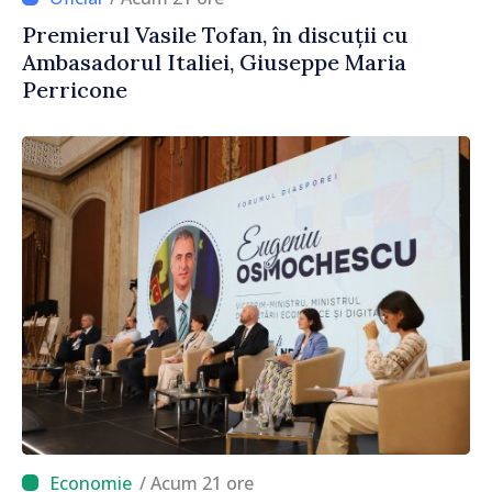
Premierul Vasile Tofan, în discuții cu
Ambasadorul Italiei, Giuseppe Maria
Perricone
/ Acum 21 ore