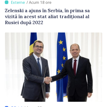
/ Acum 18 ore
Zelenski a ajuns în Serbia, în prima sa
vizită în acest stat aliat tradițional al
Rusiei după 2022