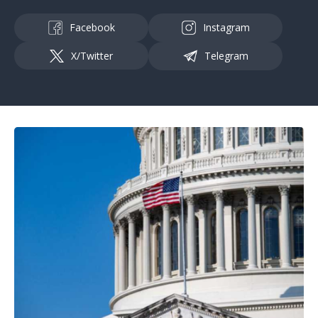
Facebook
Instagram
X/Twitter
Telegram