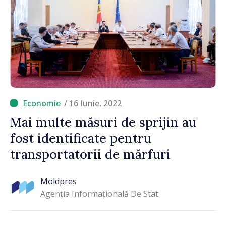
/ 16 Iunie, 2022
Mai multe măsuri de sprijin au
fost identificate pentru
transportatorii de mărfuri
Moldpres
Agenția Informațională De Stat