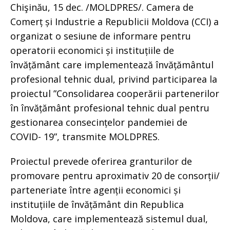
Chişinău, 15 dec. /MOLDPRES/. Camera de
Comerț și Industrie a Republicii Moldova (CCI) a
organizat o sesiune de informare pentru
operatorii economici și instituțiile de
învățământ care implementează învățământul
profesional tehnic dual, privind participarea la
proiectul ”Consolidarea cooperării partenerilor
în învățământ profesional tehnic dual pentru
gestionarea consecințelor pandemiei de
COVID- 19”, transmite MOLDPRES.
Proiectul prevede oferirea granturilor de
promovare pentru aproximativ 20 de consorții/
parteneriate între agenții economici și
instituțiile de învățământ din Republica
Moldova, care implementează sistemul dual,