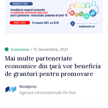
/ 15 Decembrie, 2021
Mai multe parteneriate
economice din ţară vor beneficia
de granturi pentru promovare
Moldpres
Agenția Informațională De Stat