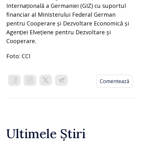
Internațională a Germaniei (GIZ) cu suportul
financiar al Ministerului Federal German
pentru Cooperare și Dezvoltare Economică și
Agenției Elvețiene pentru Dezvoltare și
Cooperare.
Foto: CCI
Comentează
Ultimele Știri