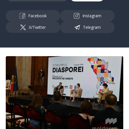
Facebook
Instagram
X/Twitter
Telegram