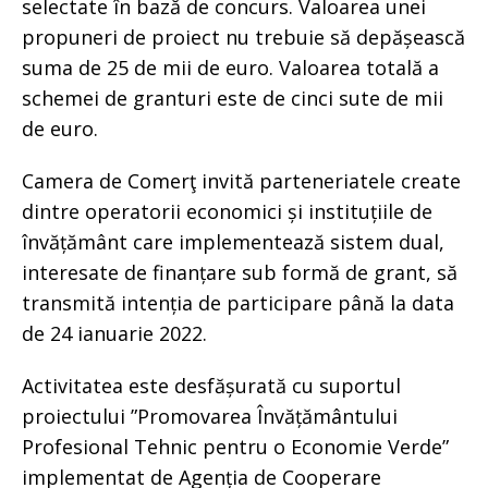
selectate în bază de concurs. Valoarea unei
propuneri de proiect nu trebuie să depășească
suma de 25 de mii de euro. Valoarea totală a
schemei de granturi este de cinci sute de mii
de euro.
Camera de Comerţ invită parteneriatele create
dintre operatorii economici și instituțiile de
învățământ care implementează sistem dual,
interesate de finanțare sub formă de grant, să
transmită intenția de participare până la data
de 24 ianuarie 2022.
Activitatea este desfășurată cu suportul
proiectului ”Promovarea Învățământului
Profesional Tehnic pentru o Economie Verde”
implementat de Agenția de Cooperare