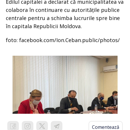
Edilul capitalei a declarat că municipalitatea va
colabora în continuare cu autoritățile publice
centrale pentru a schimba lucrurile spre bine
în capitala Republicii Moldova.
foto: facebook.com/Ion.Ceban.public/photos/
Comentează