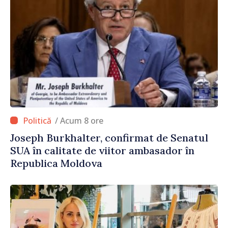
/ Acum 8 ore
Joseph Burkhalter, confirmat de Senatul
SUA în calitate de viitor ambasador în
Republica Moldova