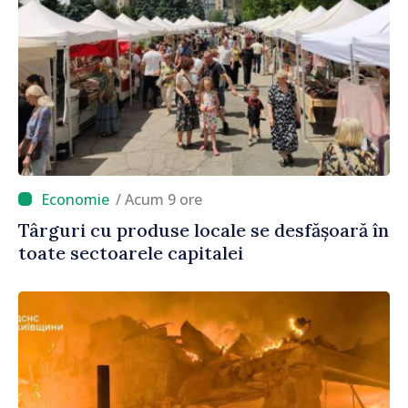
/ Acum 9 ore
Târguri cu produse locale se desfășoară în
toate sectoarele capitalei