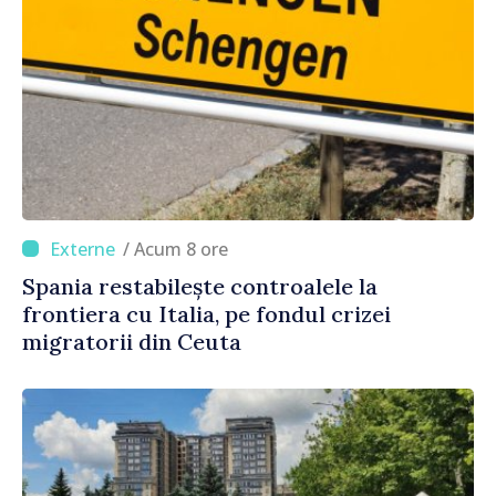
/ Acum 8 ore
Spania restabilește controalele la
frontiera cu Italia, pe fondul crizei
migratorii din Ceuta