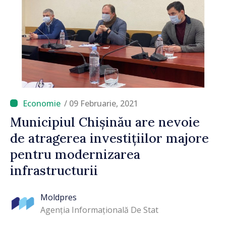
/ 09 Februarie, 2021
Municipiul Chișinău are nevoie
de atragerea investițiilor majore
pentru modernizarea
infrastructurii
Moldpres
Agenția Informațională De Stat