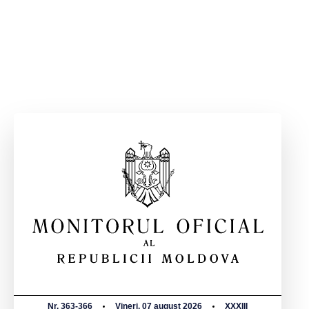
Nr. 363-366
Vineri, 07 august 2026
XXXIII