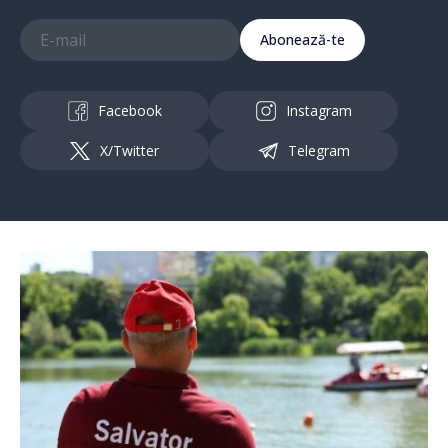
Abonează-te
Facebook
Instagram
X/Twitter
Telegram