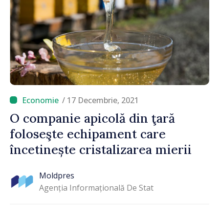
/ 17 Decembrie, 2021
O companie apicolă din ţară
foloseşte echipament care
încetinește cristalizarea mierii
Moldpres
Agenția Informațională De Stat