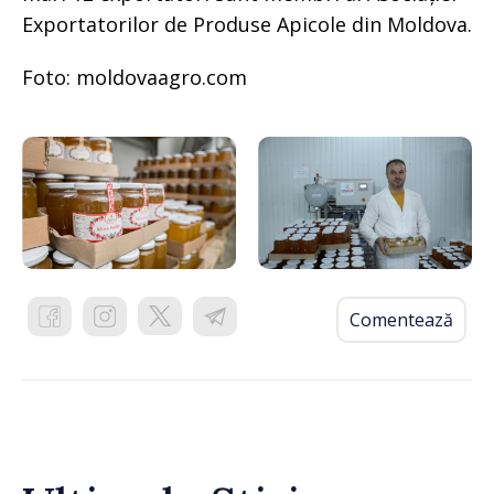
Exportatorilor de Produse Apicole din Moldova.
Foto: moldovaagro.com
Comentează