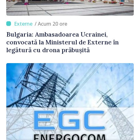
/ Acum 20 ore
Bulgaria: Ambasadoarea Ucrainei,
convocată la Ministerul de Externe în
legătură cu drona prăbușită