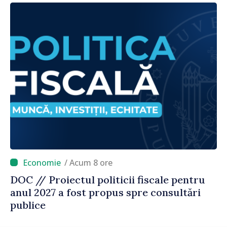
/ Acum 8 ore
DOC // Proiectul politicii fiscale pentru
anul 2027 a fost propus spre consultări
publice