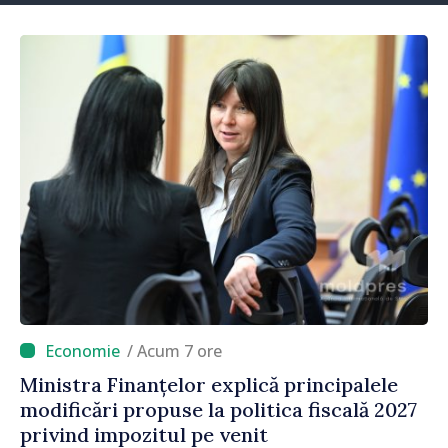
/ Acum 7 ore
Ministra Finanțelor explică principalele
modificări propuse la politica fiscală 2027
privind impozitul pe venit