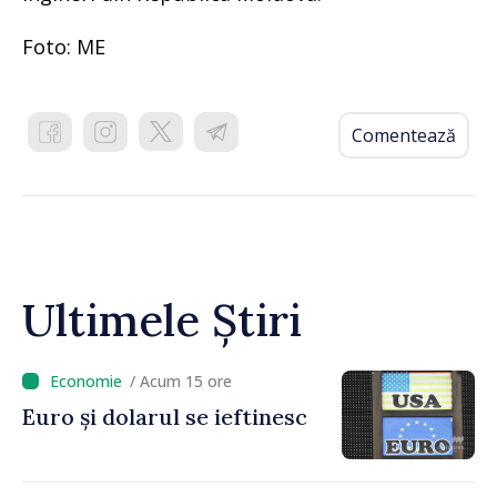
Foto: ME
Comentează
Ultimele Știri
/ Acum 15 ore
Euro și dolarul se ieftinesc