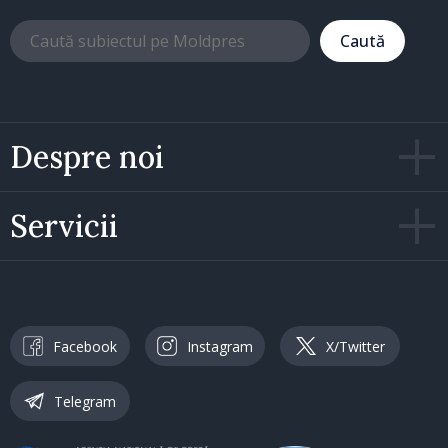
Caută
Despre noi
Servicii
Facebook
Instagram
X/Twitter
Telegram