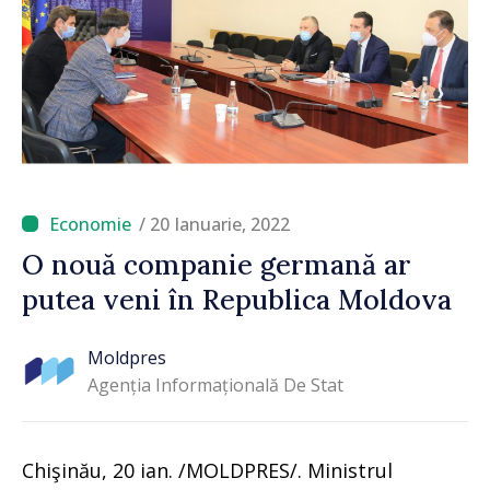
/ 20 Ianuarie, 2022
O nouă companie germană ar
putea veni în Republica Moldova
Moldpres
Agenția Informațională De Stat
Chişinău, 20 ian. /MOLDPRES/. Ministrul