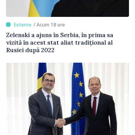
/ Acum 18 ore
Zelenski a ajuns în Serbia, în prima sa
vizită în acest stat aliat tradițional al
Rusiei după 2022