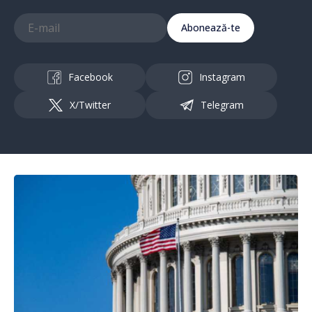
Abonează-te
Facebook
Instagram
X/Twitter
Telegram