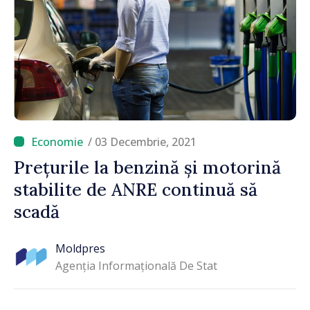
/ 03 Decembrie, 2021
Prețurile la benzină și motorină
stabilite de ANRE continuă să
scadă
Moldpres
Agenția Informațională De Stat