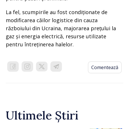
La fel, scumpirile au fost condiționate de
modificarea căilor logistice din cauza
războiului din Ucraina, majorarea prețului la
gaz și energia electrică, resurse utilizate
pentru întreținerea halelor.
Comentează
Ultimele Știri