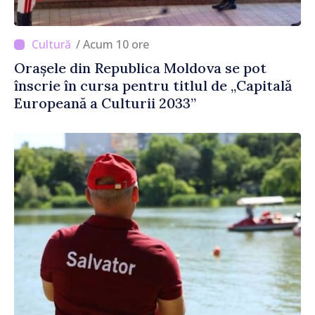
/ Acum 10 ore
Orașele din Republica Moldova se pot
înscrie în cursa pentru titlul de „Capitală
Europeană a Culturii 2033”