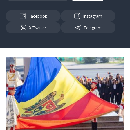
Facebook
Instagram
X/Twitter
Telegram