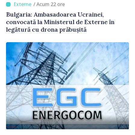
/ Acum 22 ore
Bulgaria: Ambasadoarea Ucrainei,
convocată la Ministerul de Externe în
legătură cu drona prăbușită