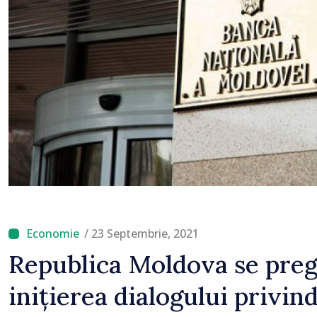
/ 23 Septembrie, 2021
Republica Moldova se preg
inițierea dialogului privin